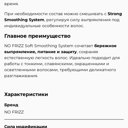
время.
При необходимости состав можно смешивать с
Strong
Smoothing System
, регулируя силу выпрямления под
индивидуальные особенности волос.
Главное преимущество
NO FRIZZ Soft Smoothing System сочетает
бережное
выпрямление, питание и защиту
, сохраняя
естественную легкость волос. Идеально подходит для
работы с тонкими, славянскими, окрашенными и
осветленными волосами, требующими деликатного
разглаживания.
Характеристики
Бренд
NO FRIZZ
Сила модификации