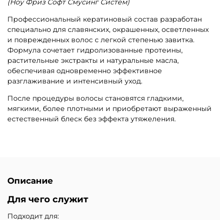
(Ноу Фриз Софт Смусинг Систем)
Профессиональный кератиновый состав разработан
специально для славянских, окрашенных, осветленных
и поврежденных волос с легкой степенью завитка.
Формула сочетает гидролизованные протеины,
растительные экстракты и натуральные масла,
обеспечивая одновременно эффективное
разглаживание и интенсивный уход.
После процедуры волосы становятся гладкими,
мягкими, более плотными и приобретают выраженный
естественный блеск без эффекта утяжеления.
Описание
Для чего служит
Подходит для: