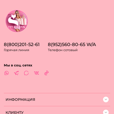
8(800)201-52-61
8(952)560-80-65 W/A
Горячая линия
Телефон сотовый
Мы в соц. сетях
ИНФОРМАЦИЯ
КЛИЕНТУ