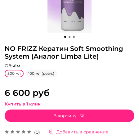
NO FRIZZ Кератин Soft Smoothing
System (Аналог Limba Lite)
Объём
500 мл
100 мл (розл.)
6 600 руб
Купить в 1 клик
В корзину
Добавить в сравнение
(0)