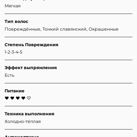
Мягкая
Тип волос
Повреждённые, Тонкий славянский, Окрашенные
Степень Повреждения
1-2-3-4-5
Эффект выпрямления
Есть
Питание
♥ ♥ ♥ ♥ ♡
Техника выполнения
Холодно-тёплая
Антижелтизна