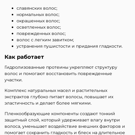
славянских волос;
нормальных волос;
окрашенных волос;
осветленных волос;
поврежденных волос;
волос с легким завитком;
устранения пушистости и придания гладкости.
Как работает
Гидролизованные протеины укрепляют структуру
волос и помогают восстановить поврежденные
участки.
Комплекс натуральных масел и растительных
экстрактов глубоко питает волосы, повышает их
эластичность и делает более мягкими.
Пленкообразующие компоненты создают тонкий
защитный слой, который удерживает влагу внутри
волоса, уменьшает воздействие внешних факторов и
помогает сохранить гладкость и блеск на длительное