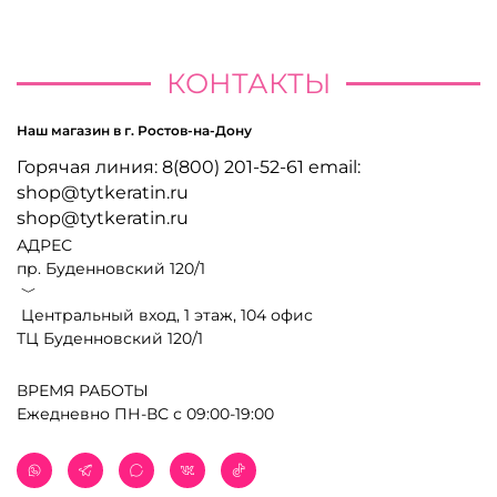
КОНТАКТЫ
Наш магазин в г. Ростов-на-Дону
Горячая линия: 8(800) 201-52-61 email:
shop@tytkeratin.ru
shop@tytkeratin.ru
АДРЕС
пр. Буденновский 120/1
﹀
Центральный вход, 1 этаж, 104 офис
ТЦ Буденновский 120/1
ВРЕМЯ РАБОТЫ
Ежедневно ПН-ВС с 09:00-19:00