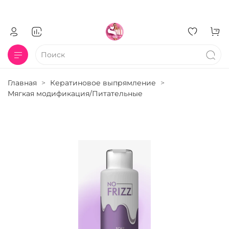
Главная
Кератиновое выпрямление
Мягкая модификация/Питательные