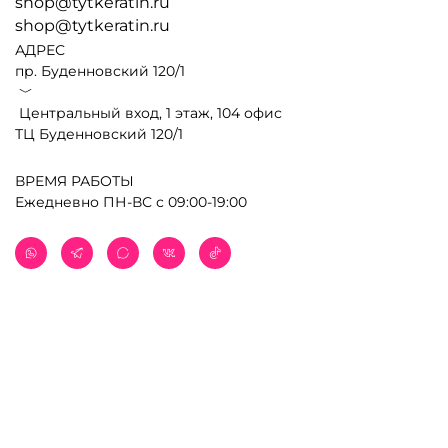
shop@tytkeratin.ru
shop@tytkeratin.ru
АДРЕС
пр. Буденновский 120/1
﹀
Центральный вход, 1 этаж, 104 офис
ТЦ Буденновский 120/1
ВРЕМЯ РАБОТЫ
Ежедневно ПН-ВС с 09:00-19:00