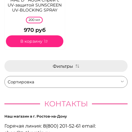
UV-защитой SUNSCREEN
UV-BLOCKING SPRAY
200 мл
970 руб
В корзину
Фильтры
КОНТАКТЫ
Наш магазин в г. Ростов-на-Дону
Горячая линия: 8(800) 201-52-61 email: