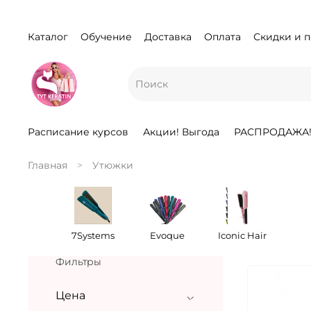
Каталог
Обучение
Доставка
Оплата
Скидки и 
Расписание курсов
Акции! Выгода
РАСПРОДАЖА
Главная
Утюжки
7Systems
Evoque
Iconic Hair
Фильтры
Цена