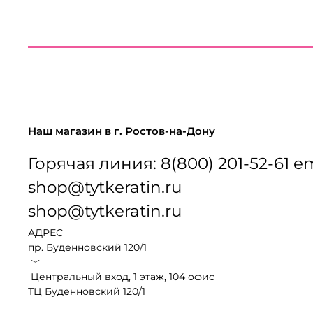
Наш магазин в г. Ростов-на-Дону
Горячая линия: 8(800) 201-52-61 em
shop@tytkeratin.ru
shop@tytkeratin.ru
АДРЕС
пр. Буденновский 120/1
﹀
Центральный вход, 1 этаж, 104 офис
ТЦ Буденновский 120/1