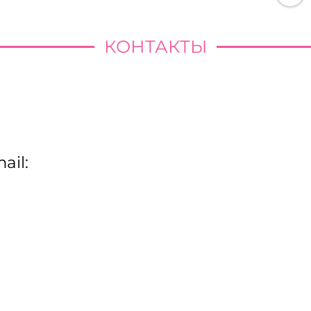
КОНТАКТЫ
ail: