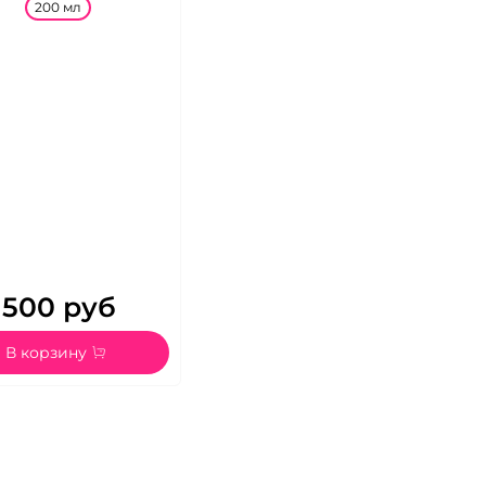
200 мл
500 руб
В корзину