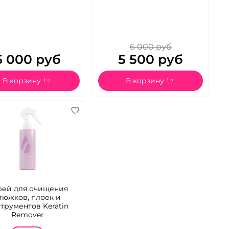
6 000 руб
6 000 руб
5 500 руб
В корзину
В корзину
рей для очищения
тюжков, плоек и
трументов Keratin
Remover