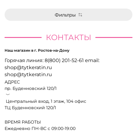
Фильтры
КОНТАКТЫ
Наш магазин в г. Ростов-на-Дону
Горячая линия: 8(800) 201-52-61 email:
shop@tytkeratin.ru
shop@tytkeratin.ru
АДРЕС
пр. Буденновский 120/1
﹀
Центральный вход, 1 этаж, 104 офис
ТЦ Буденновский 120/1
ВРЕМЯ РАБОТЫ
Ежедневно ПН-ВС с 09:00-19:00