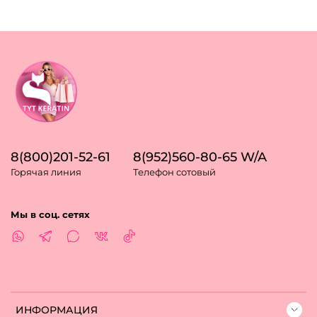
8(800)201-52-61
8(952)560-80-65 W/A
Горячая линия
Телефон сотовый
Мы в соц. сетях
ИНФОРМАЦИЯ