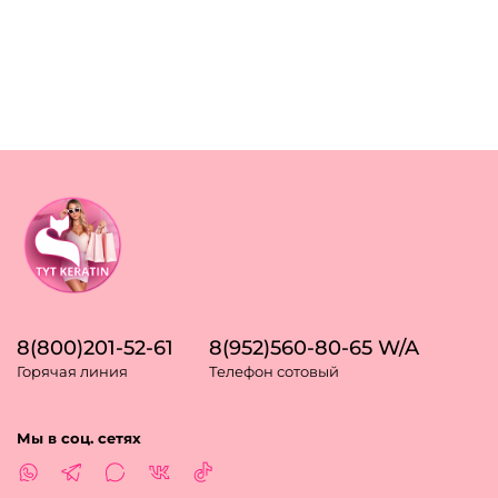
8(800)201-52-61
8(952)560-80-65 W/A
Горячая линия
Телефон сотовый
Мы в соц. сетях