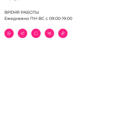
ВРЕМЯ РАБОТЫ
Ежедневно ПН-ВС с 09:00-19:00