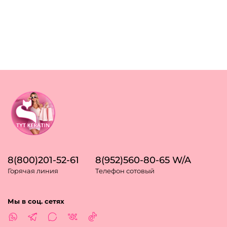
8(800)201-52-61
8(952)560-80-65 W/A
Горячая линия
Телефон сотовый
Мы в соц. сетях