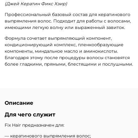
(Джей Кератин Фикс Хэир)
Профессиональный базовый состав для кератинового
выпрямления волос. Подходит для работы с волосами,
имеющими легкую волну или выраженный завиток.
Формула сочетает выпрямляющий компонент,
кондиционирующий комплекс, пленкообразующие
компоненты, миндальное масло и аминокислоты.
Благодаря этому после процедуры волосы становятся
более гладкими, прямыми, блестящими и послушными.
Описание
Для чего служит
Fix Hair предназначен для:
— кератинового выпрямления волос;