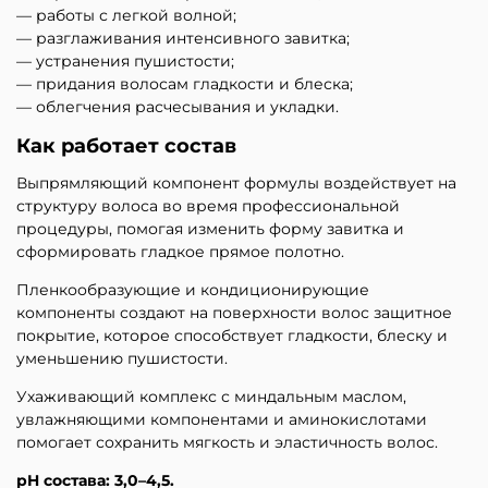
— работы с легкой волной;
— разглаживания интенсивного завитка;
— устранения пушистости;
— придания волосам гладкости и блеска;
— облегчения расчесывания и укладки.
Как работает состав
Выпрямляющий компонент формулы воздействует на
структуру волоса во время профессиональной
процедуры, помогая изменить форму завитка и
сформировать гладкое прямое полотно.
Пленкообразующие и кондиционирующие
компоненты создают на поверхности волос защитное
покрытие, которое способствует гладкости, блеску и
уменьшению пушистости.
Ухаживающий комплекс с миндальным маслом,
увлажняющими компонентами и аминокислотами
помогает сохранить мягкость и эластичность волос.
pH состава: 3,0–4,5.