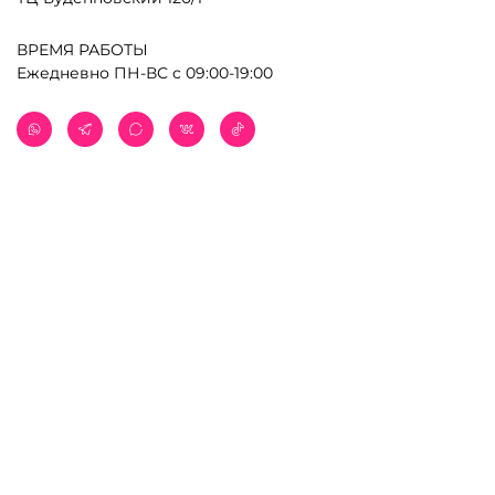
ВРЕМЯ РАБОТЫ
Ежедневно ПН-ВС с 09:00-19:00