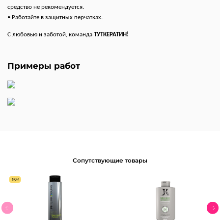
средство не рекомендуется.
• Работайте в защитных перчатках.
С любовью и заботой, команда
ТУТКЕРАТИН!
Примеры работ
Сопутствующие товары
-15%