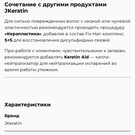
Сочетание с другими продуктами
JKeratin
Для сильно поврежденных волос с низкой или нулевой
эластичностью рекомендуется проводить процедуру
«Керапластика»
, добавляя в состав Fix Hair комплекс
S+S
для восстановления дисульфидных связей.
При работе с клиентами, чувствительными к запахам,
рекомендуется добавлять
Keratin Aid
— капли-
нейтрализатор для нейтрализации испарений во
время работы утюжком.
Характеристики
Бренд
JKeratin