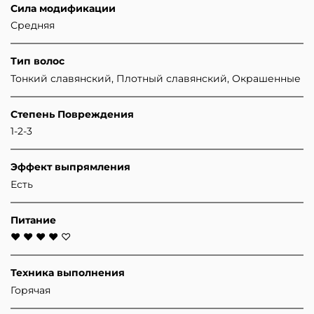
Сила модификации
Средняя
Тип волос
Тонкий славянский, Плотный славянский, Окрашенные
Степень Повреждения
1-2-3
Эффект выпрямления
Есть
Питание
♥ ♥ ♥ ♥ ♡
Техника выполнения
Горячая