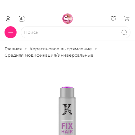
Главная
Кератиновое выпрямление
Средняя модификация/Универсальные