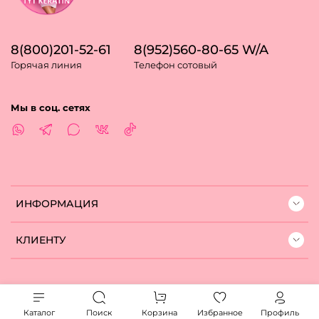
8(800)201-52-61
8(952)560-80-65 W/A
Горячая линия
Телефон сотовый
Мы в соц. сетях
ИНФОРМАЦИЯ
КЛИЕНТУ
Каталог
Поиск
Корзина
Избранное
Профиль