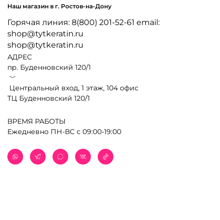
Наш магазин в г. Ростов-на-Дону
Горячая линия: 8(800) 201-52-61 email:
shop@tytkeratin.ru
shop@tytkeratin.ru
АДРЕС
пр. Буденновский 120/1
﹀
Центральный вход, 1 этаж, 104 офис
ТЦ Буденновский 120/1
ВРЕМЯ РАБОТЫ
Ежедневно ПН-ВС с 09:00-19:00