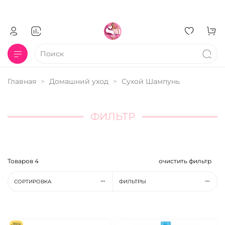
Главная
Домашний уход
Сухой Шампунь
ФИЛЬТР
Товаров
4
очистить фильтр
СОРТИРОВКА
ФИЛЬТРЫ
-35%