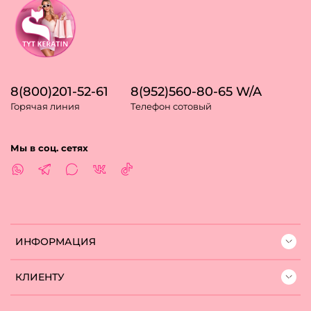
8(800)201-52-61
8(952)560-80-65 W/A
Горячая линия
Телефон сотовый
Мы в соц. сетях
ИНФОРМАЦИЯ
КЛИЕНТУ