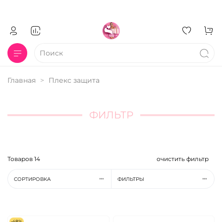
Главная
Плекс защита
ФИЛЬТР
Товаров
14
очистить фильтр
СОРТИРОВКА
ФИЛЬТРЫ
-48%