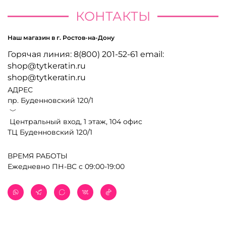
КОНТАКТЫ
Наш магазин в г. Ростов-на-Дону
Горячая линия: 8(800) 201-52-61 email:
shop@tytkeratin.ru
shop@tytkeratin.ru
АДРЕС
пр. Буденновский 120/1
﹀
Центральный вход, 1 этаж, 104 офис
ТЦ Буденновский 120/1
ВРЕМЯ РАБОТЫ
Ежедневно ПН-ВС с 09:00-19:00