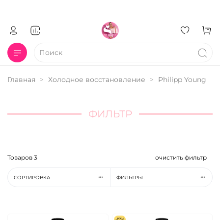
Главная
Холодное восстановление
Philipp Young
ФИЛЬТР
Товаров
3
очистить фильтр
СОРТИРОВКА
ФИЛЬТРЫ
-17%