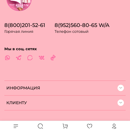
8(800)201-52-61
8(952)560-80-65 W/A
Горячая линия
Телефон сотовый
Мы в соц. сетях
ИНФОРМАЦИЯ
КЛИЕНТУ