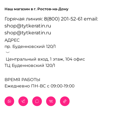
Наш магазин в г. Ростов-на-Дону
Горячая линия: 8(800) 201-52-61 email:
shop@tytkeratin.ru
shop@tytkeratin.ru
АДРЕС
пр. Буденновский 120/1
﹀
Центральный вход, 1 этаж, 104 офис
ТЦ Буденновский 120/1
ВРЕМЯ РАБОТЫ
Ежедневно ПН-ВС с 09:00-19:00