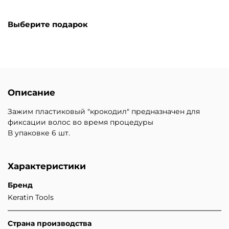
Выберите подарок
Описание
Зажим пластиковый "крокодил" предназначен для
фиксации волос во время процедуры
В упаковке 6 шт.
Характеристики
Бренд
Keratin Tools
Страна производства