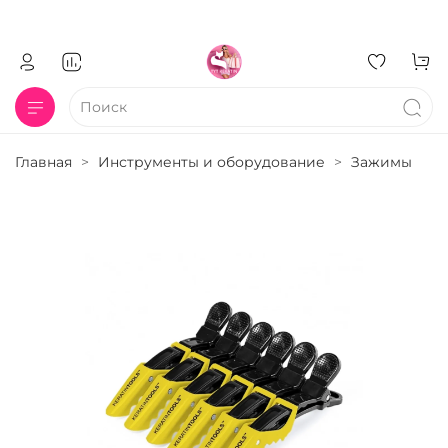
Главная
Инструменты и оборудование
Зажимы