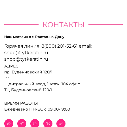
КОНТАКТЫ
Наш магазин в г. Ростов-на-Дону
Горячая линия: 8(800) 201-52-61 email:
shop@tytkeratin.ru
shop@tytkeratin.ru
АДРЕС
пр. Буденновский 120/1
﹀
Центральный вход, 1 этаж, 104 офис
ТЦ Буденновский 120/1
ВРЕМЯ РАБОТЫ
Ежедневно ПН-ВС с 09:00-19:00