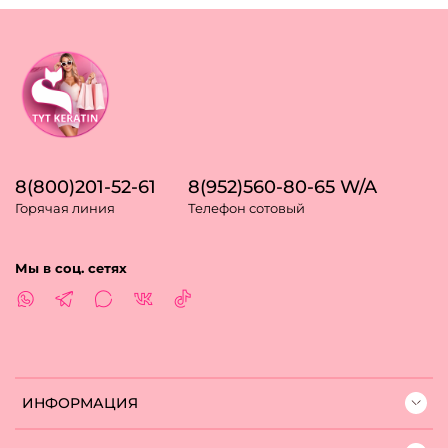
8(800)201-52-61
8(952)560-80-65 W/A
Горячая линия
Телефон сотовый
Мы в соц. сетях
ИНФОРМАЦИЯ