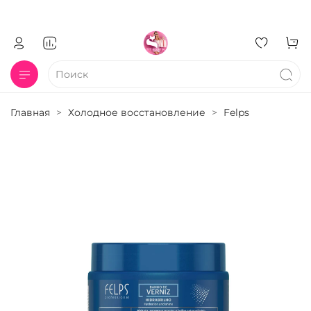
Главная
Холодное восстановление
Felps