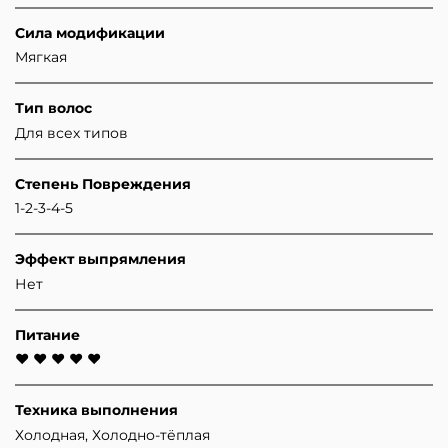
Сила модификации
Мягкая
Тип волос
Для всех типов
Степень Повреждения
1-2-3-4-5
Эффект выпрямления
Нет
Питание
♥ ♥ ♥ ♥ ♥
Техника выполнения
Холодная, Холодно-тёплая