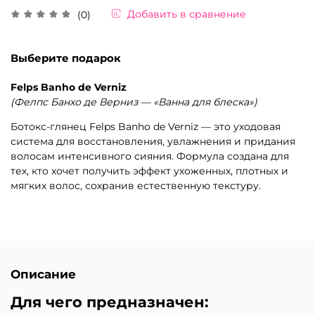
Добавить в сравнение
(0)
Выберите подарок
Felps Banho de Verniz
(Фелпс Банхо де Верниз — «Ванна для блеска»)
Ботокс-глянец Felps Banho de Verniz — это уходовая
система для восстановления, увлажнения и придания
волосам интенсивного сияния. Формула создана для
тех, кто хочет получить эффект ухоженных, плотных и
мягких волос, сохранив естественную текстуру.
Описание
Для чего предназначен: