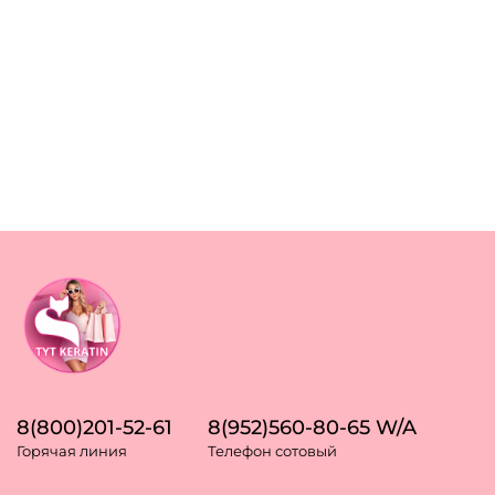
8(800)201-52-61
8(952)560-80-65 W/A
Горячая линия
Телефон сотовый