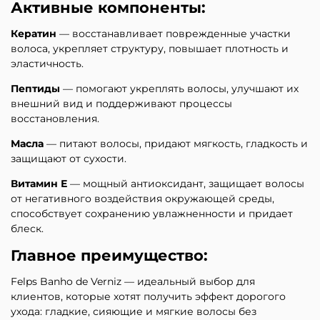
Активные компоненты:
Кератин
— восстанавливает поврежденные участки
волоса, укрепляет структуру, повышает плотность и
эластичность.
Пептиды
— помогают укреплять волосы, улучшают их
внешний вид и поддерживают процессы
восстановления.
Масла
— питают волосы, придают мягкость, гладкость и
защищают от сухости.
Витамин Е
— мощный антиоксидант, защищает волосы
от негативного воздействия окружающей среды,
способствует сохранению увлажненности и придает
блеск.
Главное преимущество:
Felps Banho de Verniz — идеальный выбор для
клиентов, которые хотят получить эффект дорогого
ухода: гладкие, сияющие и мягкие волосы без