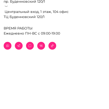
пр. Буденновский 120/1
﹀
Центральный вход, 1 этаж, 104 офис
ТЦ Буденновский 120/1
ВРЕМЯ РАБОТЫ
Ежедневно ПН-ВС с 09:00-19:00