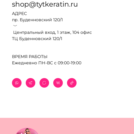
shop@tytkeratin.ru
АДРЕС
пр. Буденновский 120/1
﹀
Центральный вход, 1 этаж, 104 офис
ТЦ Буденновский 120/1
ВРЕМЯ РАБОТЫ
Ежедневно ПН-ВС с 09:00-19:00