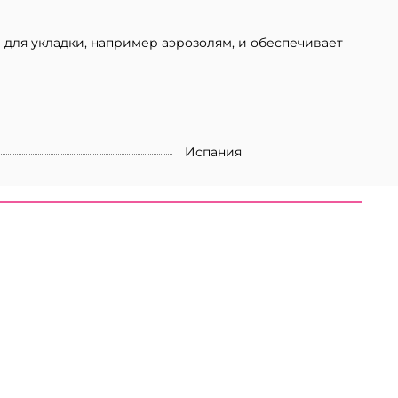
 для укладки, например аэрозолям, и обеспечивает
Испания