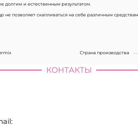
ее долгим и естественным результатом.
р не позволяет скапливаться на себе различным средствам
ermix
Страна производства
КОНТАКТЫ
ail: