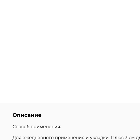
Описание
Способ применения:
Для ежедневного применения и укладки. Плюс 3 см д