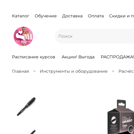
Каталог
Обучение
Доставка
Оплата
Скидки и 
Расписание курсов
Акции! Выгода
РАСПРОДАЖА
Главная
Инструменты и оборудование
Расчёс