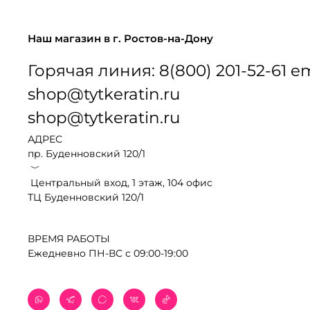
Наш магазин в г. Ростов-на-Дону
Горячая линия: 8(800) 201-52-61 em
shop@tytkeratin.ru
shop@tytkeratin.ru
АДРЕС
пр. Буденновский 120/1
﹀
Центральный вход, 1 этаж, 104 офис
ТЦ Буденновский 120/1
ВРЕМЯ РАБОТЫ
Ежедневно ПН-ВС с 09:00-19:00