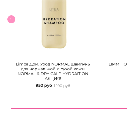
Limba Дом. Уход NORMAL Шампунь
LIMM H
для нормальной и сухой кожи
NORMAL & DRY CALP HYDRAITION
АКЦИЯ!
950 руб
1 190 руб