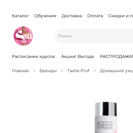
Каталог
Обучение
Доставка
Оплата
Скидки и 
Расписание курсов
Акции! Выгода
РАСПРОДАЖА
Главная
Бренды
Tashe Prof
Домашний ухо