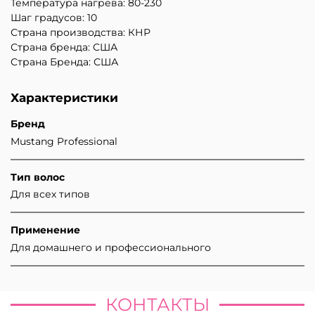
Температура нагрева: 80-230
Шаг градусов: 10
Страна производства: КНР
Страна бренда: США
Страна Бренда: США
Характеристики
Бренд
Mustang Professional
Тип волос
Для всех типов
Применение
Для домашнего и профессионального
КОНТАКТЫ