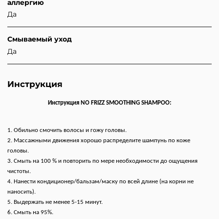
аллергию
Да
Смываемый уход
Да
Инструкция
Инструкция NO FRIZZ SMOOTHING SHAMPOO:
1. Обильно смочить волосы и гожу головы.
2. Массажными движения хорошо распределите шампунь по коже
головы.
3. Смыть на 100 % и повторить по мере необходимости до ощущения
чистоты.
4. Нанести кондиционер/бальзам/маску по всей длине (на корни не
наносить).
5. Выдержать не менее 5-15 минут.
6. Смыть на 95%.