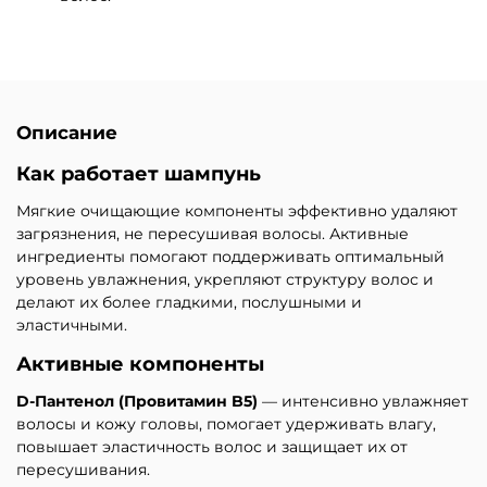
Описание
Как работает шампунь
Мягкие очищающие компоненты эффективно удаляют
загрязнения, не пересушивая волосы. Активные
ингредиенты помогают поддерживать оптимальный
уровень увлажнения, укрепляют структуру волос и
делают их более гладкими, послушными и
эластичными.
Активные компоненты
D-Пантенол (Провитамин B5)
— интенсивно увлажняет
волосы и кожу головы, помогает удерживать влагу,
повышает эластичность волос и защищает их от
пересушивания.