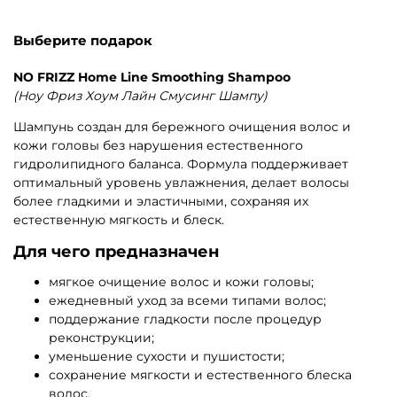
Выберите подарок
NO FRIZZ Home Line Smoothing Shampoo
(Ноу Фриз Хоум Лайн Смусинг Шампу)
Шампунь создан для бережного очищения волос и
кожи головы без нарушения естественного
гидролипидного баланса. Формула поддерживает
оптимальный уровень увлажнения, делает волосы
более гладкими и эластичными, сохраняя их
естественную мягкость и блеск.
Для чего предназначен
мягкое очищение волос и кожи головы;
ежедневный уход за всеми типами волос;
поддержание гладкости после процедур
реконструкции;
уменьшение сухости и пушистости;
сохранение мягкости и естественного блеска
волос.