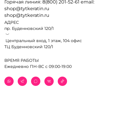
Горячая линия: 8(800) 201-52-61 email:
shop@tytkeratin.ru
shop@tytkeratin.ru
АДРЕС
пр. Буденновский 120/1
﹀
Центральный вход, 1 этаж, 104 офис
ТЦ Буденновский 120/1
ВРЕМЯ РАБОТЫ
Ежедневно ПН-ВС с 09:00-19:00