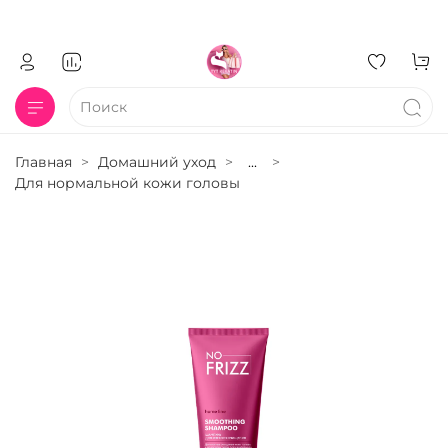
Главная
Домашний уход
...
Для нормальной кожи головы