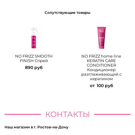
Сопутствующие товары
NO FRIZZ SMOOTH
NO FRIZZ home line
FINISH Спрей
KERATIN CARE
CONDITIONER
890 руб
Кондиционер
разглаживающий с
кератином
от
100 руб
КОНТАКТЫ
Наш магазин в г. Ростов-на-Дону