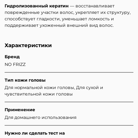
Гидролизованный кератин
— восстанавливает
поврежденные участки волос, укрепляет их структуру,
способствует гладкости, уменьшает ломкость и
поддерживает ухоженный внешний вид волос.
Характеристики
Бренд
NO FRIZZ
Тип кожи головы
Для нормальной кожи головы, Для сухой и
чувствительной кожи головы
Применение
Для домашнего использования
Нужно ли сделать тест на