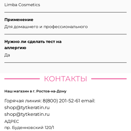
Limba Cosmetics
Применение
Для домашнего и профессионального
Нужно ли сделать тест на
аллергию
Да
КОНТАКТЫ
Наш магазин в г. Ростов-на-Дону
Горячая линия: 8(800) 201-52-61 email:
shop@tytkeratin.ru
shop@tytkeratin.ru
АДРЕС
пр. Буденновский 120/1