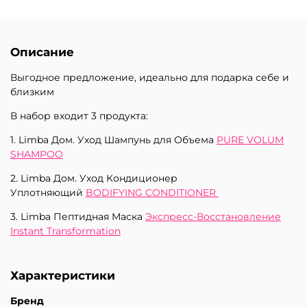
Описание
Выгодное предложение, идеально для подарка себе и
близким
В набор входит 3 продукта:
1. Limba Дом. Уход Шампунь для Объема
PURE VOLUM
SHAMPOO
2. Limba Дом. Уход Кондиционер
Уплотняющий
BODIFYING CONDITIONER
3. Limba Пептидная Маска
Экспресс-Восстановление
Instant Transformation
Характеристики
Бренд