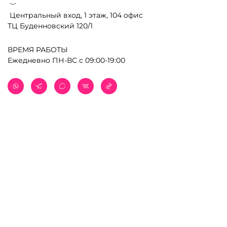
﹀
Центральный вход, 1 этаж, 104 офис
ТЦ Буденновский 120/1
ВРЕМЯ РАБОТЫ
Ежедневно ПН-ВС с 09:00-19:00