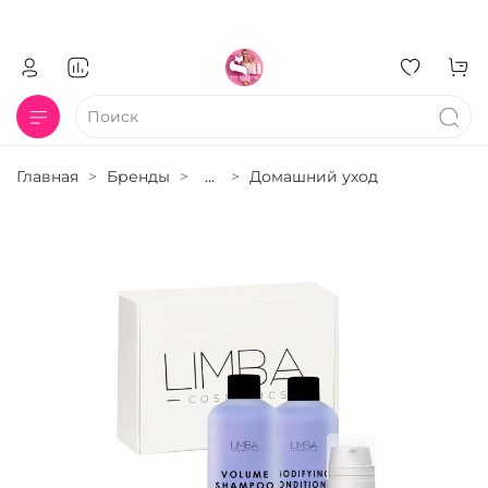
Главная
Бренды
...
Домашний уход