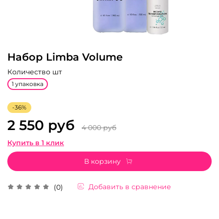
Набор Limba Volume
Количество шт
1 упаковка
-36%
2 550 руб
4 000 руб
Купить в 1 клик
В корзину
Добавить в сравнение
(0)