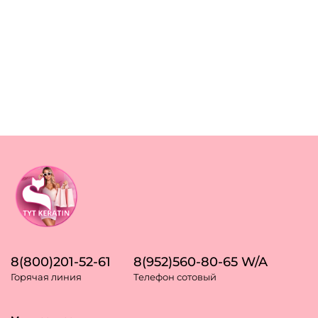
8(800)201-52-61
8(952)560-80-65 W/A
Горячая линия
Телефон сотовый