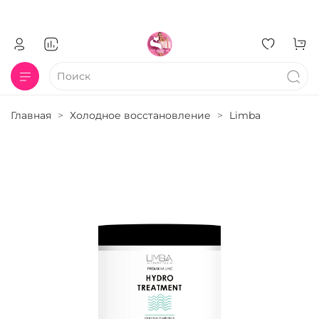
Главная
Холодное восстановление
Limba