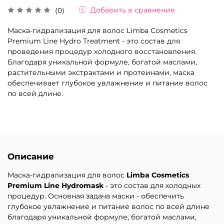
Добавить в сравнение
(0)
Маска-гидрализация для волос Limba Cosmetics
Premium Line Hydro Treatment - это состав для
проведения процедур холодного восстановления.
Благодаря уникальной формуле, богатой маслами,
растительными экстрактами и протеинами, маска
обеспечивает глубокое увлажнение и питание волос
по всей длине.
Описание
Маска-гидрализация для волос
Limba Cosmetics
Premium Line Hydromask
- это состав для холодных
процедур. Основная задача маски - обеспечить
глубокое увлажнение и питание волос по всей длине
благодаря уникальной формуле, богатой маслами,