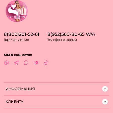
8(800)201-52-61
8(952)560-80-65 W/A
Горячая линия
Телефон сотовый
Мы в соц. сетях
ИНФОРМАЦИЯ
КЛИЕНТУ