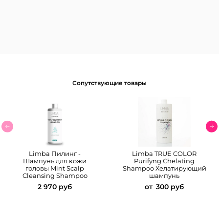
Сопутствующие товары
Limba Пилинг -
Limba TRUE COLOR
Шампунь для кожи
Purifyng Chelating
головы Mint Scalp
Shampoo Хелатирующий
Cleansing Shampoo
шампунь
2 970 руб
от
300 руб