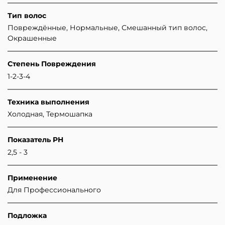
Тип волос
Повреждённые, Нормальные, Смешанный тип волос,
Окрашенные
Степень Повреждения
1-2-3-4
Техника выполнения
Холодная, Термошапка
Показатель PH
2,5 - 3
Применение
Для Профессионального
Подложка