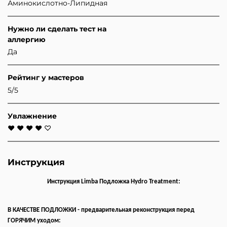
Аминокислотно-Липидная
Нужно ли сделать тест на
аллергию
Да
Рейтинг у мастеров
5/5
Увлажнение
♥ ♥ ♥ ♥ ♡
Инструкция
Инструкция
Limba Подложка Hydro Treatment
:
В КАЧЕСТВЕ ПОДЛОЖКИ - предварительная реконструкция перед
ГОРЯЧИМ уходом: