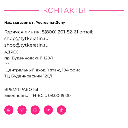
КОНТАКТЫ
Наш магазин в г. Ростов-на-Дону
Горячая линия: 8(800) 201-52-61 email:
shop@tytkeratin.ru
shop@tytkeratin.ru
АДРЕС
пр. Буденновский 120/1
﹀
Центральный вход, 1 этаж, 104 офис
ТЦ Буденновский 120/1
ВРЕМЯ РАБОТЫ
Ежедневно ПН-ВС с 09:00-19:00