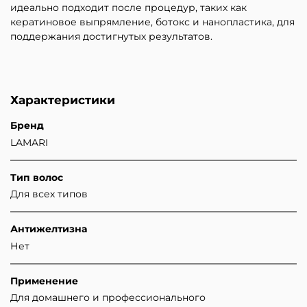
идеально подходит после процедур, таких как
кератиновое выпрямление, ботокс и нанопластика, для
поддержания достигнутых результатов.
Характеристики
Бренд
LAMARI
Тип волос
Для всех типов
Антижелтизна
Нет
Применение
Для домашнего и профессионального