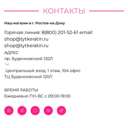
КОНТАКТЫ
Наш магазин в г. Ростов-на-Дону
Горячая линия: 8(800) 201-52-61 email:
shop@tytkeratin.ru
shop@tytkeratin.ru
АДРЕС
пр. Буденновский 120/1
﹀
Центральный вход, 1 этаж, 104 офис
ТЦ Буденновский 120/1
ВРЕМЯ РАБОТЫ
Ежедневно ПН-ВС с 09:00-19:00