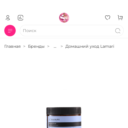
Главная
Бренды
...
Домашний уход Lamari