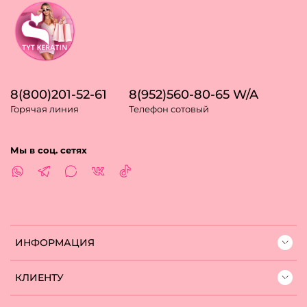
8(800)201-52-61
8(952)560-80-65 W/A
Горячая линия
Телефон сотовый
Мы в соц. сетях
ИНФОРМАЦИЯ
КЛИЕНТУ