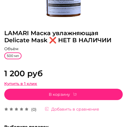
LAMARI Маска увлажняющая
Delicate Mask ❌ НЕТ В НАЛИЧИИ
Объём
500 мл
1 200 руб
Купить в 1 клик
В корзину
Добавить в сравнение
(0)
Выберите подарок