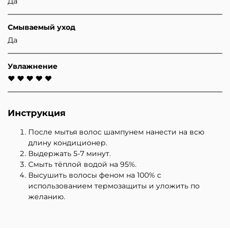
Да
Смываемый уход
Да
Увлажнение
♥ ♥ ♥ ♥ ♥
Инструкция
После мытья волос шампунем нанести на всю
длину кондиционер.
Выдержать 5-7 минут.
Смыть тёплой водой на 95%.
Высушить волосы феном на 100% с
использованием термозащиты и уложить по
желанию.