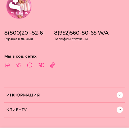
8(800)201-52-61
8(952)560-80-65 W/A
Горячая линия
Телефон сотовый
Мы в соц. сетях
ИНФОРМАЦИЯ
КЛИЕНТУ