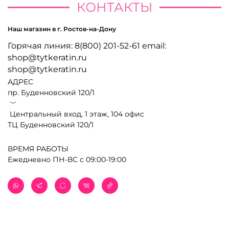
КОНТАКТЫ
Наш магазин в г. Ростов-на-Дону
Горячая линия: 8(800) 201-52-61 email:
shop@tytkeratin.ru
shop@tytkeratin.ru
АДРЕС
пр. Буденновский 120/1
﹀
Центральный вход, 1 этаж, 104 офис
ТЦ Буденновский 120/1
ВРЕМЯ РАБОТЫ
Ежедневно ПН-ВС с 09:00-19:00