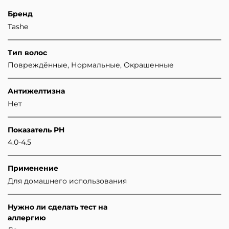
Бренд
Tashe
Тип волос
Повреждённые, Нормальные, Окрашенные
Антижелтизна
Нет
Показатель PH
4.0-4.5
Применение
Для домашнего использования
Нужно ли сделать тест на
аллергию