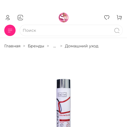
Главная
Бренды
...
Домашний уход