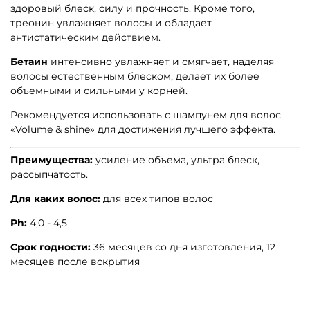
здоровый блеск, силу и прочность. Кроме того,
треонин увлажняет волосы и обладает
антистатическим действием.
Бетаин
интенсивно увлажняет и смягчает, наделяя
волосы естественным блеском, делает их более
объемными и сильными у корней.
Рекомендуется использовать с шампунем для волос
«Volume & shine» для достижения лучшего эффекта.
Преимущества:
усиление объема, ультра блеск,
рассыпчатость.
Для каких волос:
для всех типов волос
Ph:
4,0 - 4,5
Срок годности:
36 месяцев со дня изготовления, 12
месяцев после вскрытия