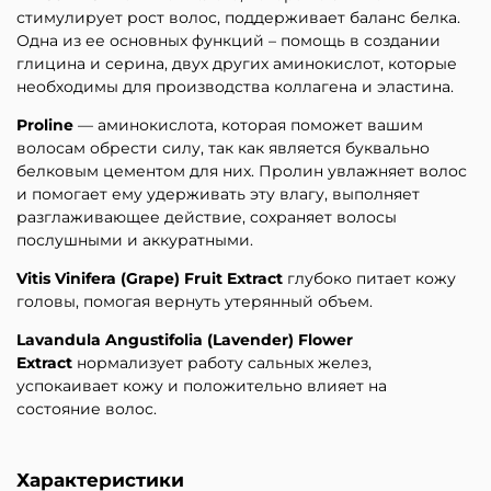
стимулирует рост волос, поддерживает баланс белка.
Одна из ее основных функций – помощь в создании
глицина и серина, двух других аминокислот, которые
необходимы для производства коллагена и эластина.
Proline
— аминокислота, которая поможет вашим
волосам обрести силу, так как является буквально
белковым цементом для них. Пролин увлажняет волос
и помогает ему удерживать эту влагу, выполняет
разглаживающее действие, сохраняет волосы
послушными и аккуратными.
Vitis Vinifera (Grape) Fruit Extract
глубоко питает кожу
головы, помогая вернуть утерянный объем.
Lavandula Angustifolia (Lavender) Flower
Extract
нормализует работу сальных желез,
успокаивает кожу и положительно влияет на
состояние волос.
Характеристики