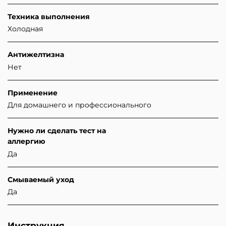
Техника выполнения
Холодная
Антижелтизна
Нет
Применение
Для домашнего и профессионального
Нужно ли сделать тест на
аллергию
Да
Смываемый уход
Да
Инструкция