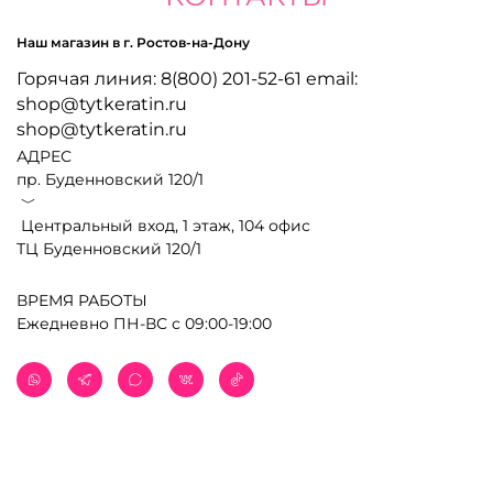
Наш магазин в г. Ростов-на-Дону
Горячая линия: 8(800) 201-52-61 email:
shop@tytkeratin.ru
shop@tytkeratin.ru
АДРЕС
пр. Буденновский 120/1
﹀
Центральный вход, 1 этаж, 104 офис
ТЦ Буденновский 120/1
ВРЕМЯ РАБОТЫ
Ежедневно ПН-ВС с 09:00-19:00