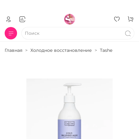
Главная
Холодное восстановление
Tashe