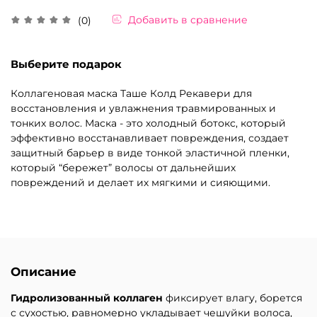
Добавить в сравнение
(0)
Выберите подарок
Коллагеновая маска Таше Колд Рекавери для
восстановления и увлажнения травмированных и
тонких волос. Маска - это холодный ботокс, который
эффективно восстанавливает повреждения, создает
защитный барьер в виде тонкой эластичной пленки,
который “бережет” волосы от дальнейших
повреждений и делает их мягкими и сияющими.
Описание
Гидролизованный коллаген
фиксирует влагу, борется
с сухостью, равномерно укладывает чешуйки волоса,