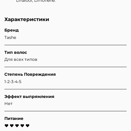
Linalool, Limonene.
Характеристики
Бренд
Tashe
Тип волос
Для всех типов
Степень Повреждения
1-2-3-4-5
Эффект выпрямления
Нет
Питание
♥ ♥ ♥ ♥ ♥