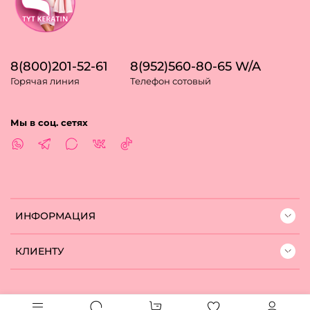
8(800)201-52-61
8(952)560-80-65 W/A
Горячая линия
Телефон сотовый
Мы в соц. сетях
ИНФОРМАЦИЯ
КЛИЕНТУ