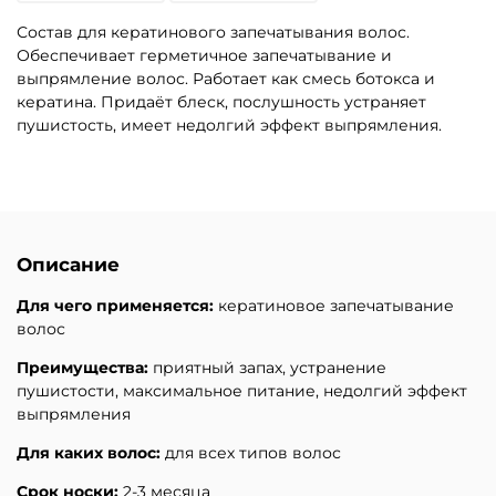
Состав для кератинового запечатывания волос.
Обеспечивает герметичное запечатывание и
выпрямление волос. Работает как смесь ботокса и
кератина. Придаёт блеск, послушность устраняет
пушистость, имеет недолгий эффект выпрямления.
Описание
Для чего применяется:
к
ератиновое запечатывание
волос
Преимущества:
приятный запах, устранение
пушистости, максимальное питание, недолгий эффект
выпрямления
Для каких волос:
для всех типов волос
Срок носки:
2-3
месяца