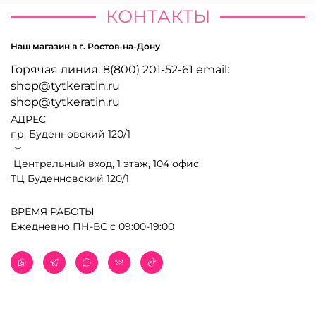
КОНТАКТЫ
Наш магазин в г. Ростов-на-Дону
Горячая линия: 8(800) 201-52-61 email:
shop@tytkeratin.ru
shop@tytkeratin.ru
АДРЕС
пр. Буденновский 120/1
﹀
Центральный вход, 1 этаж, 104 офис
ТЦ Буденновский 120/1
ВРЕМЯ РАБОТЫ
Ежедневно ПН-ВС с 09:00-19:00