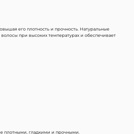
вышая его плотность и прочность. Натуральные
 волосы при высоких температурах и обеспечивает
ее плотными, гладкими и прочными.