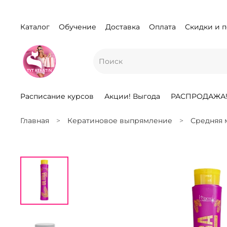
Каталог
Обучение
Доставка
Оплата
Скидки и 
Расписание курсов
Акции! Выгода
РАСПРОДАЖА
Главная
Кератиновое выпрямление
Средняя 