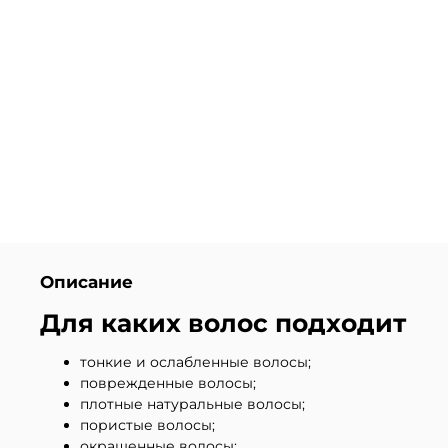
Описание
Для каких волос подходит
тонкие и ослабленные волосы;
поврежденные волосы;
плотные натуральные волосы;
пористые волосы;
окрашенные волосы;