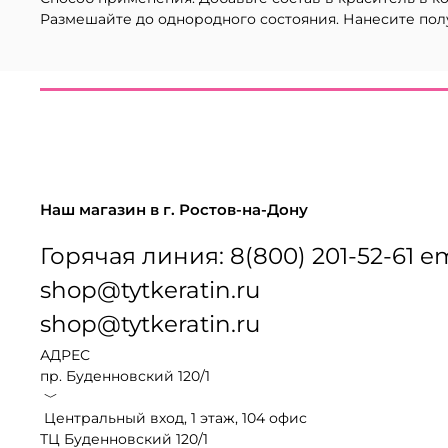
Размешайте до однородного состояния. Нанесите пол
Наш магазин в г. Ростов-на-Дону
Горячая линия: 8(800) 201-52-61 em
shop@tytkeratin.ru
shop@tytkeratin.ru
АДРЕС
пр. Буденновский 120/1
﹀
Центральный вход, 1 этаж, 104 офис
ТЦ Буденновский 120/1