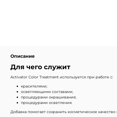
Описание
Для чего служит
Activator Color Treatment используется при работе с:
красителями;
осветляющими составами;
процедурами окрашивания;
процедурами осветления.
Добавка помогает сохранить косметическое качество 