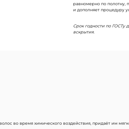
равномерно по полотну,
и дополняет процедуру 
Срок годности по ГОСТу д
вскрытия.
волос во время химического воздействия, придаёт им мягко