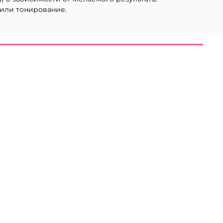
 или тонирование.