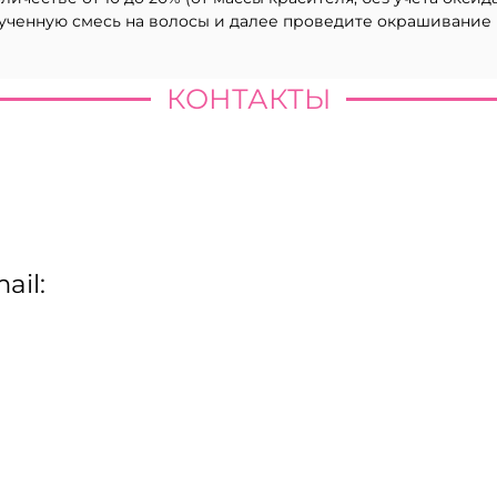
ученную смесь на волосы и далее проведите окрашивание
КОНТАКТЫ
ail: