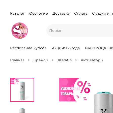
Каталог
Обучение
Доставка
Оплата
Скидки и 
Расписание курсов
Акции! Выгода
РАСПРОДАЖА
Главная
Бренды
JKeratin
Активаторы