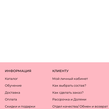
ИНФОРМАЦИЯ
КЛИЕНТУ
Каталог
Мой личный кабинет
Обучение
Как выбрать состав?
Доставка
Как сделать заказ?
Оплата
Рассрочка и Долями
Скидки и подарки
Отдел качества/ Обмен и возврат