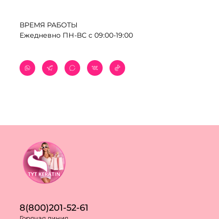
ВРЕМЯ РАБОТЫ
Ежедневно ПН-ВС с 09:00-19:00
8(800)201-52-61
Горячая линия