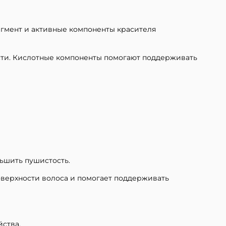
гмент и активные компоненты красителя
сти. Кислотные компоненты помогают поддерживать
ьшить пушистость.
верхности волоса и помогает поддерживать
ства.