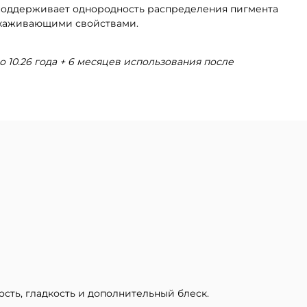
 поддерживает однородность распределения пигмента
ухаживающими свойствами.
о 10.26 года + 6 месяцев использования после
сть, гладкость и дополнительный блеск.