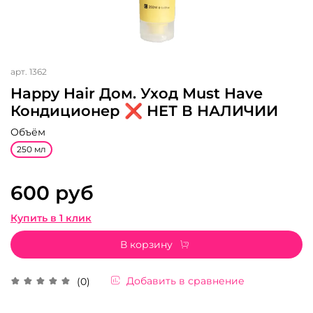
арт.
1362
Happy Hair Дом. Уход Must Have
Кондиционер ❌ НЕТ В НАЛИЧИИ
Объём
250 мл
600 руб
Купить в 1 клик
В корзину
Добавить в сравнение
(0)