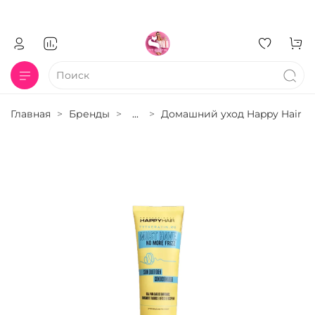
Главная
Бренды
...
Домашний уход Happy Hair