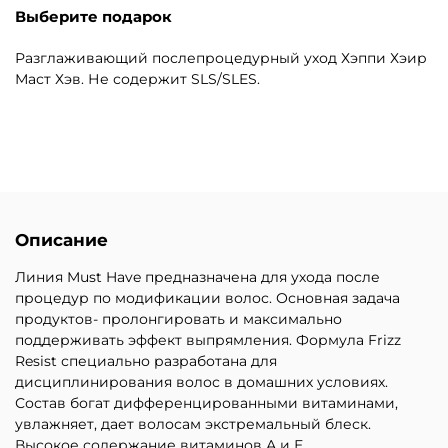
Выберите подарок
Разглаживающий послепроцедурный уход Хэппи Хэир
Маст Хэв. Не содержит SLS/SLES.
Описание
Линия Must Have предназначена для ухода после
процедур по модификации волос. Основная задача
продуктов- пролонгировать и максимально
поддерживать эффект выпрямления. Формула Frizz
Resist специально разработана для
дисциплинирования волос в домашних условиях.
Состав богат дифференцированными витаминами,
увлажняет, дает волосам экстремальный блеск.
Высокое содержание витаминов А и Е.