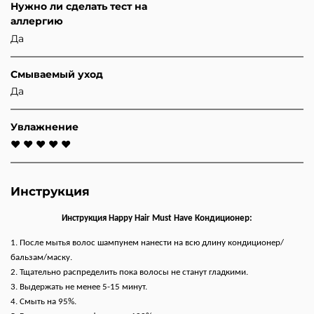
Нужно ли сделать тест на
аллергию
Да
Смываемый уход
Да
Увлажнение
♥ ♥ ♥ ♥ ♥
Инструкция
Инструкция Happy Hair Must Have Кондиционер:
1. После мытья волос шампунем нанести на всю длину кондиционер/
бальзам/маску.
2. Тщательно распределить пока волосы не станут гладкими.
3. Выдержать не менее 5-15 минут.
4. Смыть на 95%.