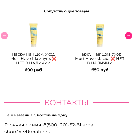
Сопутствующие товары
Happy Hair Дом. Уход
Happy Hair Дом. Уход
Must Have Шампунь ❌
Must Have Маска ❌ НЕТ
НЕТ В НАЛИЧИИ
В НАЛИЧИИ
600 руб
650 руб
КОНТАКТЫ
Наш магазин в г. Ростов-на-Дону
Горячая линия: 8(800) 201-52-61 email:
shop@tytkeratin.ru