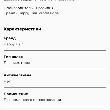
Производитель - Бразилия
Бренд - Happy Hair Professional
Характеристики
Бренд
Happy Hair
Тип волос
Для всех типов
Антижелтизна
Нет
Применение
Для домашнего использования