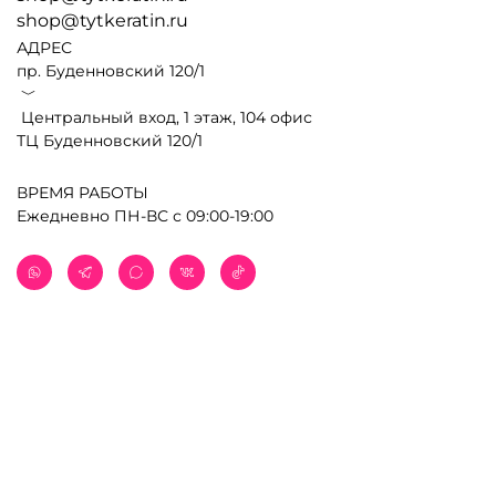
shop@tytkeratin.ru
АДРЕС
пр. Буденновский 120/1
﹀
Центральный вход, 1 этаж, 104 офис
ТЦ Буденновский 120/1
ВРЕМЯ РАБОТЫ
Ежедневно ПН-ВС с 09:00-19:00