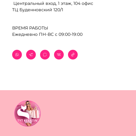
Центральный вход, 1 этаж, 104 офис
ТЦ Буденновский 120/1
ВРЕМЯ РАБОТЫ
Ежедневно ПН-ВС с 09:00-19:00