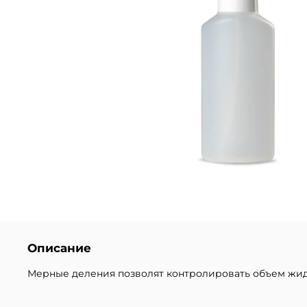
Описание
Мерные деления позволят контролировать объем жид