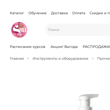
Каталог
Обучение
Доставка
Оплата
Скидки и 
Расписание курсов
Акции! Выгода
РАСПРОДАЖА
Главная
Инструменты и оборудование
Прочи