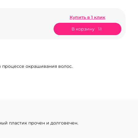
Купить в 1 клик
В корзину
 в процессе окрашивания волос.
ый пластик прочен и долговечен.