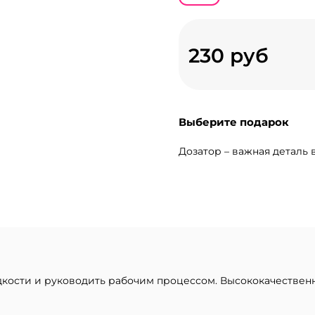
230 руб
Выберите подарок
Дозатор – важная деталь
кости и руководить рабочим процессом. Высококачественн