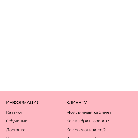
ИНФОРМАЦИЯ
КЛИЕНТУ
Каталог
Мой личный кабинет
Обучение
Как выбрать состав?
Доставка
Как сделать заказ?