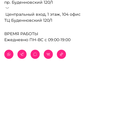
пр. Буденновский 120/1
﹀
Центральный вход, 1 этаж, 104 офис
ТЦ Буденновский 120/1
ВРЕМЯ РАБОТЫ
Ежедневно ПН-ВС с 09:00-19:00