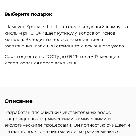
Выберите подарок
Шампунь Speciale Шаг 1 – это хелатирующий шампунь с
кислым рН 3. Очищает кутикулу волоса от ионов
металла. Выводит из волоса накопившиеся
загрязнения, излишки стайлинга и домашнего ухода.
Срок годности по ГОСТу до 09.26 года + 12 месяцев
использования после вскрытия.
Описание
Разработан для очистки чувствительных волос,
поврежденных термическими, химическими и
экологическими процессами. Он полностью очищает и
питает волосы, они чистые и легко расчесываются.