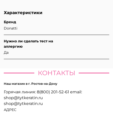
Характеристики
Бренд
Donatti
Нужно ли сделать тест на
аллергию
Да
КОНТАКТЫ
Наш магазин в г. Ростов-на-Дону
Горячая линия: 8(800) 201-52-61 email:
shop@tytkeratin.ru
shop@tytkeratin.ru
АДРЕС