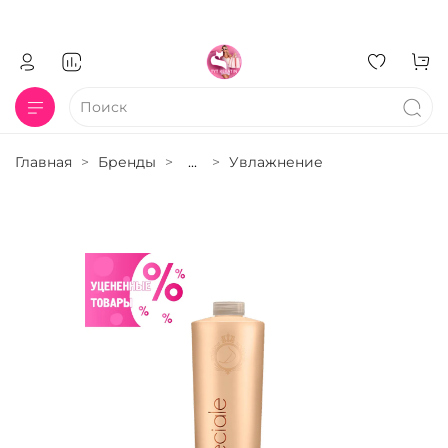
Главная
Бренды
...
Увлажнение