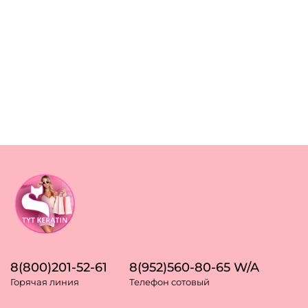
8(800)201-52-61
8(952)560-80-65 W/A
Горячая линия
Телефон сотовый