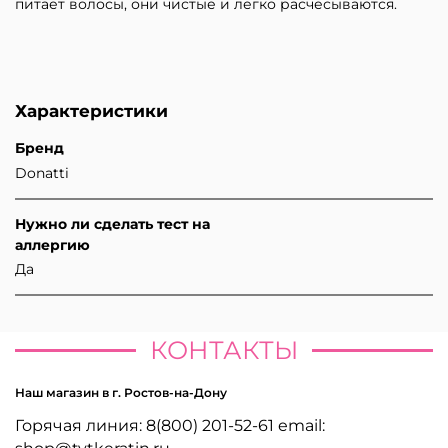
питает волосы, они чистые и легко расчесываются.
Характеристики
Бренд
Donatti
Нужно ли сделать тест на
аллергию
Да
КОНТАКТЫ
Наш магазин в г. Ростов-на-Дону
Горячая линия: 8(800) 201-52-61 email: