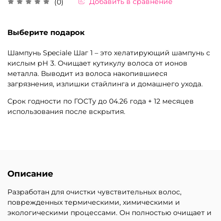
Добавить в сравнение
(0)
Выберите подарок
Шампунь Speciale Шаг 1 – это хелатирующий шампунь с
кислым рН 3. Очищает кутикулу волоса от ионов
металла. Выводит из волоса накопившиеся
загрязнения, излишки стайлинга и домашнего ухода.
Срок годности по ГОСТу до 04.26 года + 12 месяцев
использования после вскрытия.
Описание
Разработан для очистки чувствительных волос,
поврежденных термическими, химическими и
экологическими процессами. Он полностью очищает и