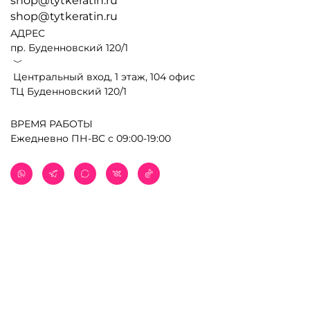
shop@tytkeratin.ru
shop@tytkeratin.ru
АДРЕС
пр. Буденновский 120/1
﹀
Центральный вход, 1 этаж, 104 офис
ТЦ Буденновский 120/1
ВРЕМЯ РАБОТЫ
Ежедневно ПН-ВС с 09:00-19:00