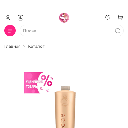
Главная
Каталог