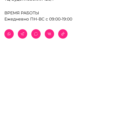
ВРЕМЯ РАБОТЫ
Ежедневно ПН-ВС с 09:00-19:00