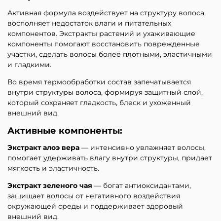
Активная формула воздействует на структуру волоса,
восполняет недостаток влаги и питательных
компонентов. Экстракты растений и ухаживающие
компоненты помогают восстановить поврежденные
участки, сделать волосы более плотными, эластичными
и гладкими.
Во время термообработки состав запечатывается
внутри структуры волоса, формируя защитный слой,
который сохраняет гладкость, блеск и ухоженный
внешний вид.
Активные компоненты:
Экстракт алоэ вера
— интенсивно увлажняет волосы,
помогает удерживать влагу внутри структуры, придает
мягкость и эластичность.
Экстракт зеленого чая
— богат антиоксидантами,
защищает волосы от негативного воздействия
окружающей среды и поддерживает здоровый
внешний вид.