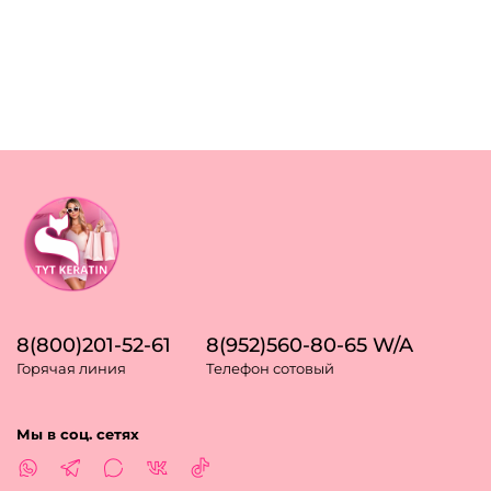
8(800)201-52-61
8(952)560-80-65 W/A
Горячая линия
Телефон сотовый
Мы в соц. сетях