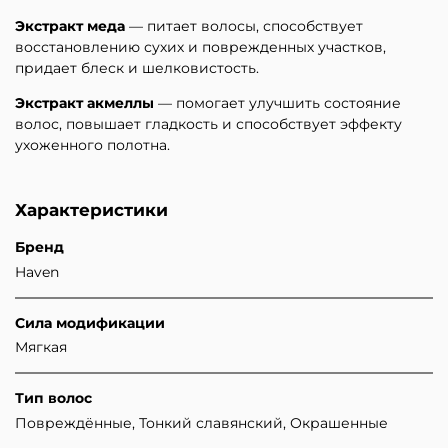
Экстракт меда
— питает волосы, способствует
восстановлению сухих и поврежденных участков,
придает блеск и шелковистость.
Экстракт акмеллы
— помогает улучшить состояние
волос, повышает гладкость и способствует эффекту
ухоженного полотна.
Характеристики
Бренд
Haven
Сила модификации
Мягкая
Тип волос
Повреждённые, Тонкий славянский, Окрашенные