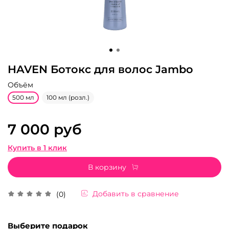
HAVEN Ботокс для волос Jambo
Объём
500 мл
100 мл (розл.)
7 000 руб
Купить в 1 клик
В корзину
Добавить в сравнение
(0)
Выберите подарок