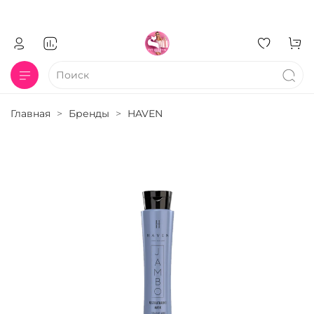
Главная
Бренды
HAVEN