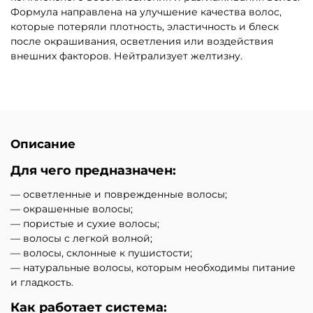
Формула направлена на улучшение качества волос,
которые потеряли плотность, эластичность и блеск
после окрашивания, осветления или воздействия
внешних факторов. Нейтрализует желтизну.
Описание
Для чего предназначен:
— осветленные и поврежденные волосы;
— окрашенные волосы;
— пористые и сухие волосы;
— волосы с легкой волной;
— волосы, склонные к пушистости;
— натуральные волосы, которым необходимы питание
и гладкость.
Как работает система: