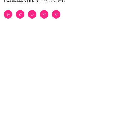
Ежедневно ПН-ВС с 09:00-19:00