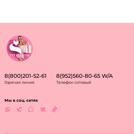
8(800)201-52-61
8(952)560-80-65 W/A
Горячая линия
Телефон сотовый
Мы в соц. сетях