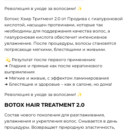
Революция в уходе за волосами! ✨
Ботокс Хэир Тритмент 2.0 от Продива с гиалуроновой
кислотой, насыщен протеинами, которые так
необходимы для поддержания качества волос, а
гиалуроновая кислота обеспечит интенсивное
увлажнение. После процедуры, волосы становятся
потрясающе мягкими, блестящими и живыми.
💫 Результат после первого применения:
➜ Гладкие и прямые как после кератинового
выпрямления
➜ Мягкие и живые, с эффектом ламинирования
➜ Блестящие и здоровые – как в салоне, но дома!
Революция в уходе за волосами! ✨
BOTOX HAIR TREATMENT 2.0
Состав нового поколения для разглаживания,
увлажнения и укрепления волос. Смывается в день
процедуры. Возвращает природную эластичность,