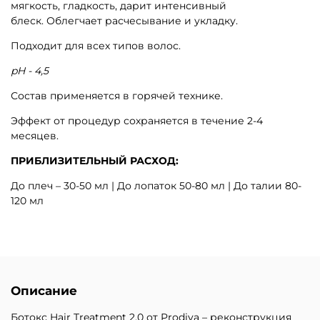
мягкость, гладкость, дарит интенсивный
блеск. Облегчает расчесывание и укладку.
Подходит для всех типов волос.
pH - 4,5
Состав применяется в горячей технике.
Эффект от процедур сохраняется в течение 2-4
месяцев.
ПРИБЛИЗИТЕЛЬНЫЙ РАСХОД:
До плеч – 30-50 мл | До лопаток 50-80 мл | До талии 80-
120 мл
Описание
Ботокс Hair Treatment 2.0 от Prodiva – реконструкция