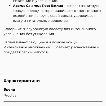
питатание и увлажнение.
Acorus
Calamus
Root
Extract
– создает защитную
тонкую пленку, которая защищает от негативного
воздействия окружающей среды, удерживает
влагу и питательные вещества
Содержит гиалуроновую кислоту для интенсивного
увлажнения без утяжеления
Запечатывает секущиеся и ломкие концы.
Интенсивное увлажнение. Облегчает расчёсывание и
придает блеск и мягкость.
Характеристики
Бренд
Prodiva