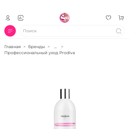
Главная
Бренды
...
Профессиональный уход Prodiva