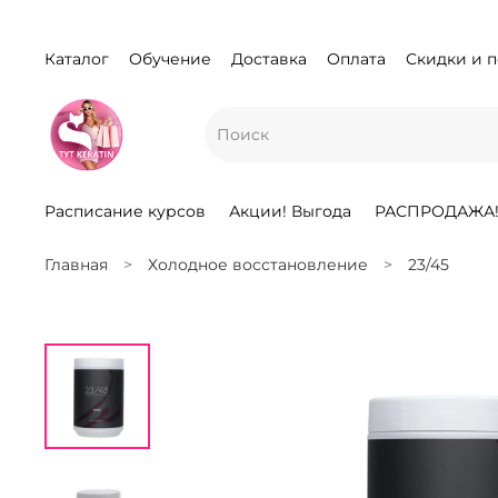
Каталог
Обучение
Доставка
Оплата
Скидки и 
Расписание курсов
Акции! Выгода
РАСПРОДАЖА
Главная
Холодное восстановление
23/45