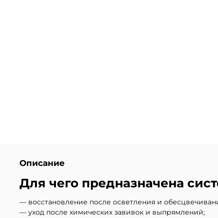
Описание
Для чего предназначена сист
— восстановление после осветления и обесцвечиван
— уход после химических завивок и выпрямлений;