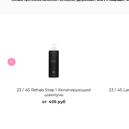
23 / 45 Rehab Step 1 Хелатирующий
23 / 45 
шампунь
от
405 руб