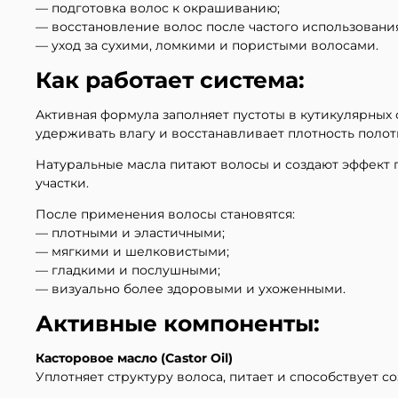
— подготовка волос к окрашиванию;
— восстановление волос после частого использования
— уход за сухими, ломкими и пористыми волосами.
Как работает система:
Активная формула заполняет пустоты в кутикулярных
удерживать влагу и восстанавливает плотность полот
Натуральные масла питают волосы и создают эффект 
участки.
После применения волосы становятся:
— плотными и эластичными;
— мягкими и шелковистыми;
— гладкими и послушными;
— визуально более здоровыми и ухоженными.
Активные компоненты:
Касторовое масло (Castor Oil)
Уплотняет структуру волоса, питает и способствует 