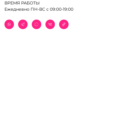
ВРЕМЯ РАБОТЫ
Ежедневно ПН-ВС с 09:00-19:00