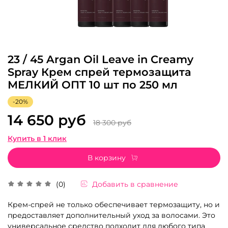
23 / 45 Argan Oil Leave in Creamy
Spray Крем спрей термозащита
МЕЛКИЙ ОПТ 10 шт по 250 мл
-20%
14 650 руб
18 300 руб
Купить в 1 клик
В корзину
Добавить в сравнение
(0)
Крем-спрей не только обеспечивает термозащиту, но и
предоставляет дополнительный уход за волосами. Это
универсальное средство подходит для любого типа