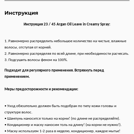
Инструкция
Инструкция 23 / 45 Argan Oil Leave in Creamy Spray:
1. Равномерно распределить небольшое количество на чистые, влажные
волосы, отступая от корней.
2. Равномерно распределяя по всей длине, при необходимости расчесать.
3. Подсушить волосы феном на 100%.
Подходит для регулярного применения. Встряхнуть перед
применением.
Меры предосторожности и рекомендации:
• Уход обязательно должен быть подобран по типу кожи головы и
структуре волос.
• Шампунь наносится только на корни! (по длине не распределяйте).
• Кондиционер и маску наносим толь на длину! (на корни не нужно!).
• Маску используем 1-2 раза в неделю, кондиционер, каждое мытье!