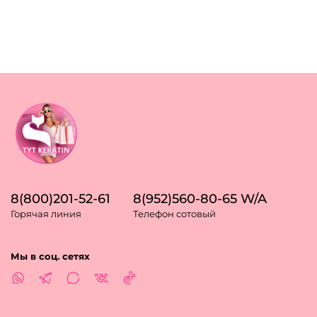
8(800)201-52-61
8(952)560-80-65 W/A
Горячая линия
Телефон сотовый
Мы в соц. сетях