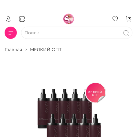
Главная
МЕЛКИЙ ОПТ