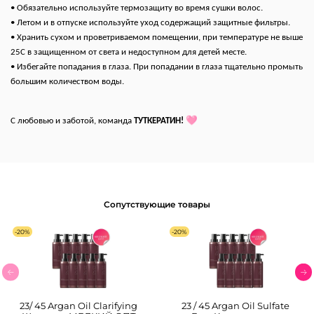
• Обязательно используйте термозащиту во время сушки волос.
• Летом и в отпуске используйте уход содержащий защитные фильтры.
• Хранить сухом и проветриваемом помещении, при температуре не выше
25С в защищенном от света и недоступном для детей месте.
• Избегайте попадания в глаза. При попадании в глаза тщательно промыть
большим количеством воды.
🩷
С любовью и заботой, команда
ТУТКЕРАТИН!
Сопутствующие товары
-20%
-20%
23/ 45 Argan Oil Clarifying
23 / 45 Argan Оil Sulfate