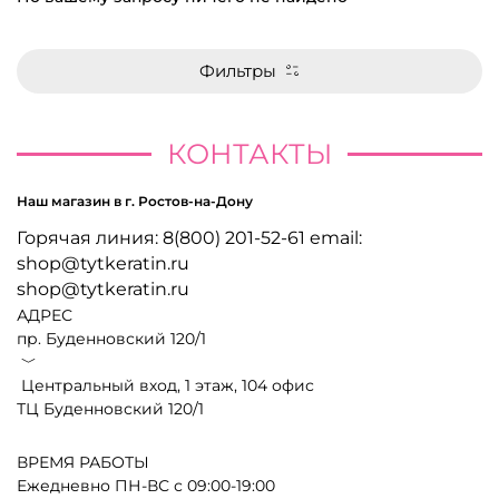
Фильтры
КОНТАКТЫ
Наш магазин в г. Ростов-на-Дону
Горячая линия: 8(800) 201-52-61 email:
shop@tytkeratin.ru
shop@tytkeratin.ru
АДРЕС
пр. Буденновский 120/1
﹀
Центральный вход, 1 этаж, 104 офис
ТЦ Буденновский 120/1
ВРЕМЯ РАБОТЫ
Ежедневно ПН-ВС с 09:00-19:00