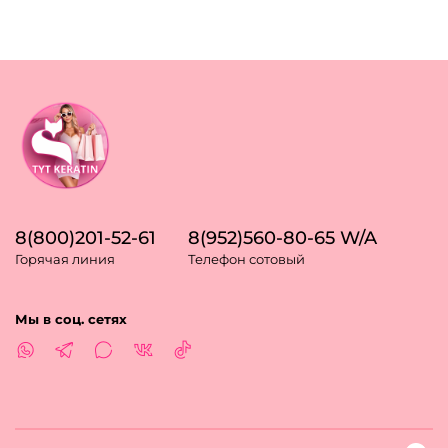
8(800)201-52-61
8(952)560-80-65 W/A
Горячая линия
Телефон сотовый
Мы в соц. сетях